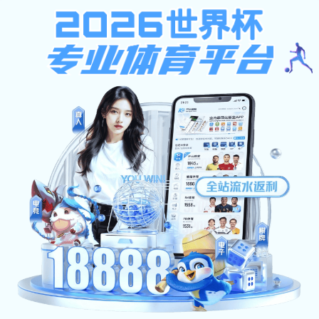
立即注册
关于九游体育
九游体育是专注于体育赛事直播与互动体验的创新平台，致力于
为全球用户带来高速、安全与多样化的观赛服务体验，覆盖多语
种、多终端、多场景。