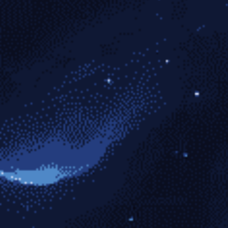
最终，如果这一系列
持作为人才摇篮的重
总结：
综上所述，亚特兰大
标，则展示了管理层
将在未来展现出令人瞩
通过科学合理的人才
大。从而再次回到顶尖
上一篇：