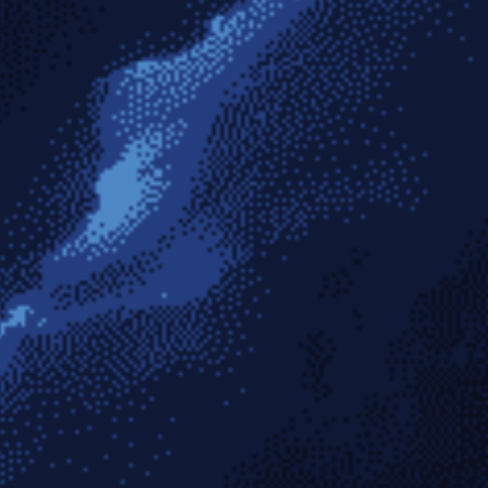
能增强俱乐部文化认同
会市场动荡不安的大环
种务实态度将帮助俱乐
来的活力与激情，将注
高整个团队水平。
新老队员之间沟通交
系，让他们发挥最大效