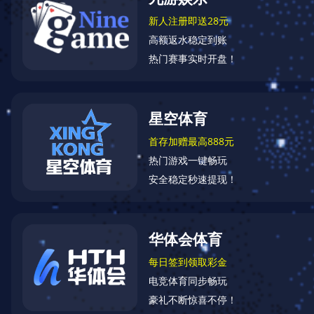
亚特兰大重
亚特兰大足球俱乐部
队在过去几个赛季中
提升整体实力和竞争
成为理想的人选。这