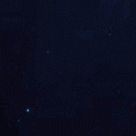
5.
米切尔单节20分创队史新高追平詹姆斯欧文
2026-07-10
6.
乔约翰逊谈乔治加盟快船夺冠意义SGA当时
2026-06-28
7.
阿斯评论亚马尔状态不佳令人忧虑超越与佛
2026-07-22
8.
拜仁慕尼黑18名球员征战世界杯创历史新高
2026-06-26