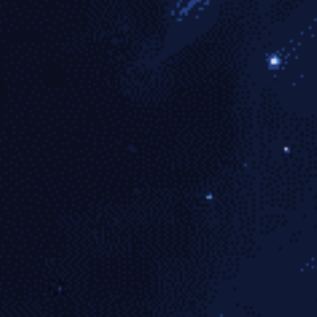
本土青年球员，并结
感，提高凝聚力。
其次，在市场操作方
境下，聪明地利用有
部更好地应对未来挑
4、展望未
如果亚沙里与里奇顺
入到整支球队之中，
当然，引援之后如何
流，对于提高默契程
能。