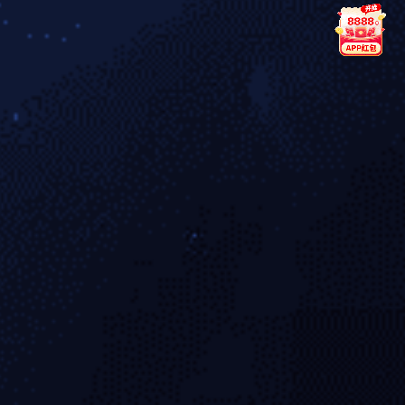
争取佳绩，同时继续保
性的期待。
里奇作为主要引援目
这支充满潜力的新队伍
、更具竞争力的亚特兰
下一篇：