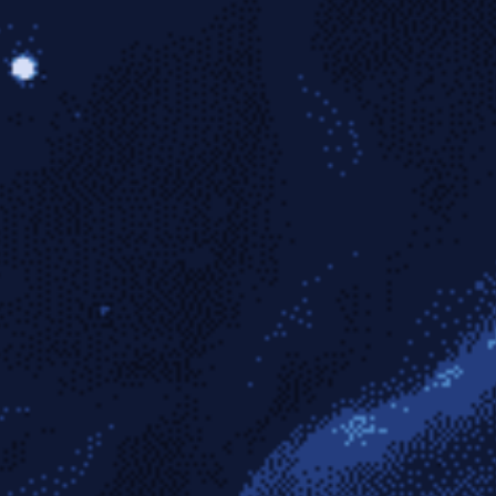
合外部优秀人才，可以形成相辅相成的发展模式。此外，这样也
面，引援计划还体现出了精打细算、量入为出的原则。在如今转
限预算获取高性价比的新星，无疑是提升竞争力的重要途径。这
战。
来：新征程开启
利加盟，将标志着亚特兰大进入一个全新的发展阶段。新成员带
使其焕发出新的生机。同时，这也会推动其他队友共同成长，提
磨合也是一个重要课题。在新赛季开始之前，加强训练基地内的
度至关重要。同时，教练组需要根据新加入成员特点调整战术体