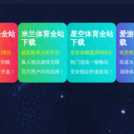
俱乐部对未来目标的坚定决心，希望通过这些新鲜血液，实现更
建的重要性
烈，各支球队都在不断寻求增强自身阵容的方法。对于亚特兰大
重建中场显得尤为重要。过去一个赛季中，球队在控制比赛节奏
了整体战绩。因此，重建中场成为了首要任务。
的问题，多名核心中场球员逐渐进入职业生涯末期，新鲜血液的
星，不仅可以提升当前战斗力，还能够为未来发展提供保障。同
部带来长期利益。
，中场球员不仅需要具备良好的技术能力，还需具备战术意识与
略更加精准，以确保所引进的球员能够快速适应并融入团队体系
标：亚沙里与里奇
赋的年轻中场，他在近期比赛中的表现吸引了众多欧洲豪门的关