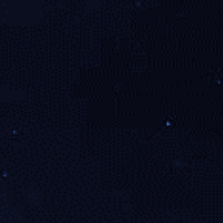
皇马去年夏天18亿欧引援表现不佳