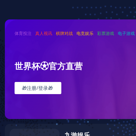
九游体育
带您畅享全球
专业平台，数据精准，
高清直播
覆盖热
聚焦足球、篮球、电竞等赛事，
每日内
极速访问
下载APP